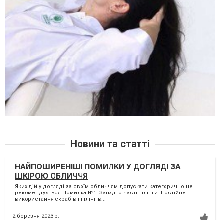
Новини та статті
НАЙПОШИРЕНІШІ ПОМИЛКИ У ДОГЛЯДІ ЗА
ШКІРОЮ ОБЛИЧЧЯ
Яких дій у догляді за своїм обличчям допускати категорично не
рекомендується.Помилка №1. Занадто часті пілінги. Постійне
використання скрабів і пілінгів...
2 березня 2023 р.