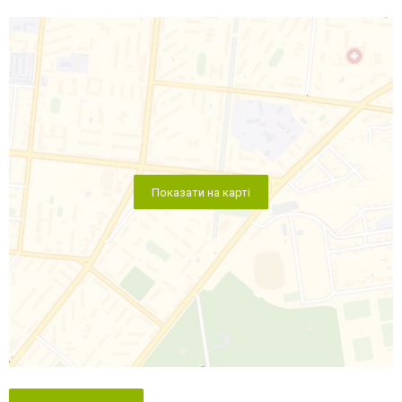
Показати на карті